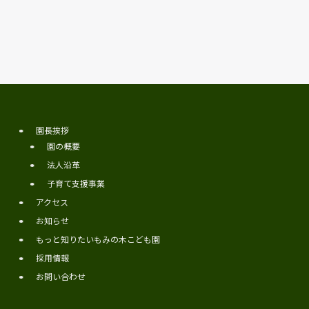
園長挨拶
園の概要
法人沿革
子育て支援事業
アクセス
お知らせ
もっと知りたいもみの木こども園
採用情報
お問い合わせ