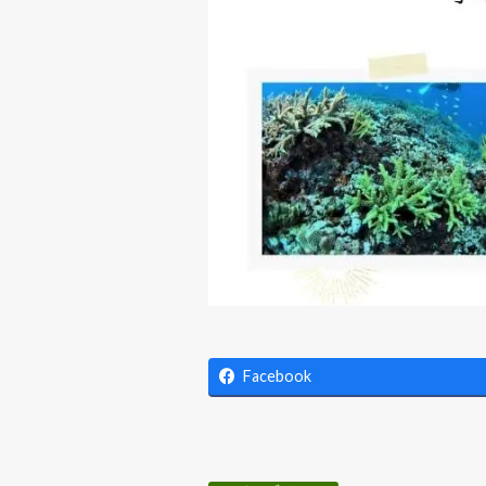
Facebook