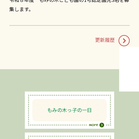
集します。
更新履歴
もみの木っ子の一日