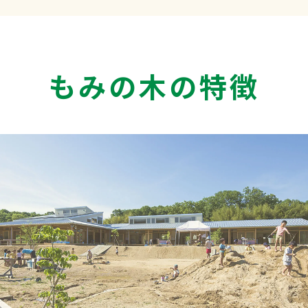
もみの木の特徴