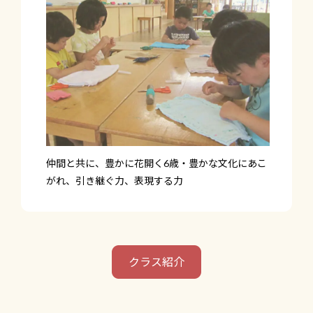
仲間と共に、豊かに花開く6歳・豊かな文化にあこ
がれ、引き継ぐ力、表現する力
クラス紹介