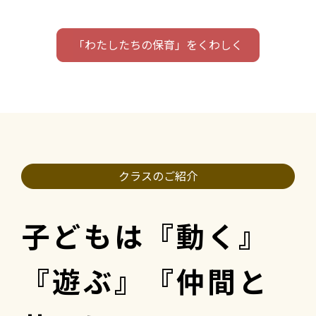
「わたしたちの保育」をくわしく
クラスのご紹介
子どもは『動く』
『遊ぶ』『仲間と