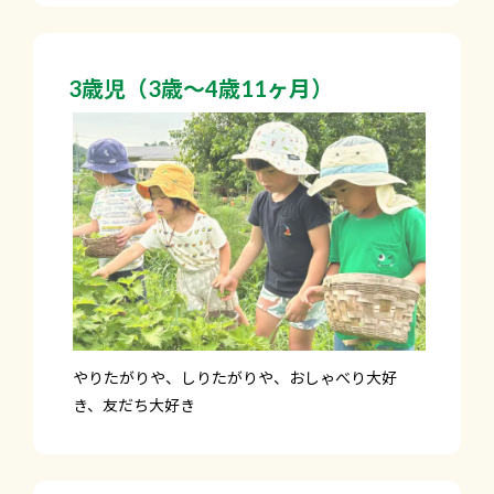
3歳児（3歳～4歳11ヶ月）
やりたがりや、しりたがりや、おしゃべり大好
き、友だち大好き