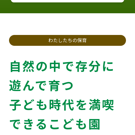
わたしたちの保育
自然の中で存分に
遊んで育つ
子ども時代を満喫
できるこども園