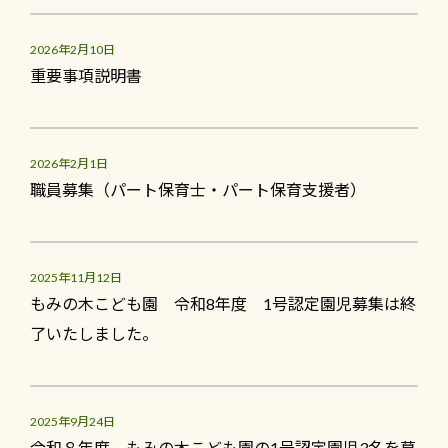
2026年2月10日
重要事項説明書
2026年2月1日
職員募集（パート保育士・パート保育支援者）
2025年11月12日
もみの木こども園 令和8年度 1号認定園児募集は終
了いたしました。
2025年9月24日
令和８年度 もみの木こども園の1号認定園児3名を募