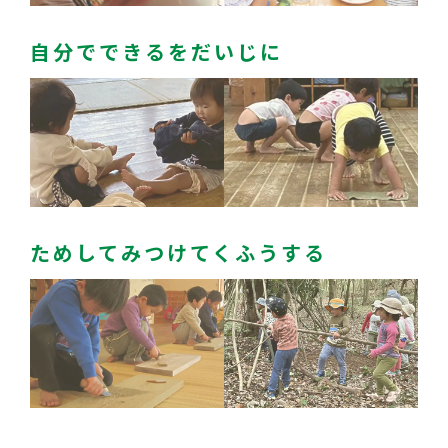
自分でできるをだいじに
ためしてみつけてくふうする