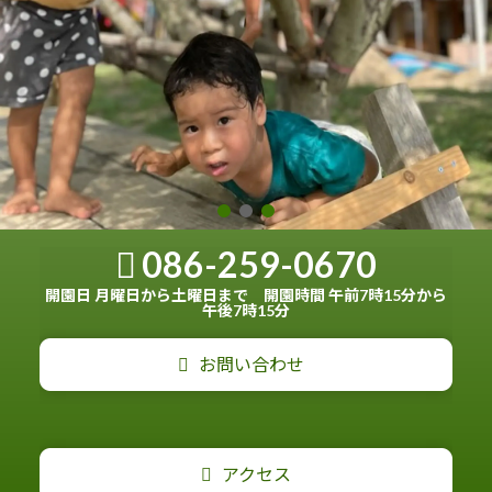
086-259-0670
開園日 月曜日から土曜日まで 開園時間 午前7時15分から
午後7時15分
お問い合わせ
アクセス