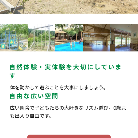
自然体験・実体験を大切にしていま
す
体を動かして遊ぶことを大事にしましょう。
自由な広い空間
広い園舎で子どもたちの大好きなリズム遊び。0歳児
も出入り自由です。