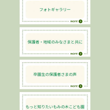
フォトギャラリー
保護者・地域のみなさまと共に
卒園生の保護者さまの声
もっと知りたいもみの木こども園