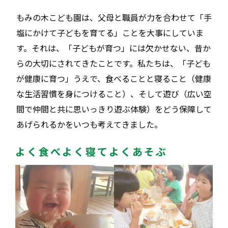
もみの木こども園は、父母と職員が力を合わせて「手
塩にかけて子どもを育てる」ことを大事にしていま
す。それは、「子どもが育つ」には欠かせない、昔か
らの大切にされてきたことです。私たちは、「子ども
が健康に育つ」うえで、食べることと寝ること（健康
な生活習慣を身につけること）、そして遊び（広い空
間で仲間と共に思いっきり遊ぶ体験）をどう保障して
あげられるかをいつも考えてきました。
よく食べよく寝てよくあそぶ