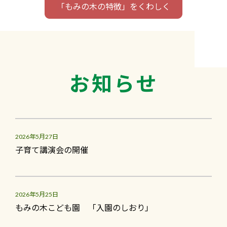
「もみの木の特徴」をくわしく
お知らせ
2026年5月27日
子育て講演会の開催
2026年5月25日
もみの木こども園 「入園のしおり」