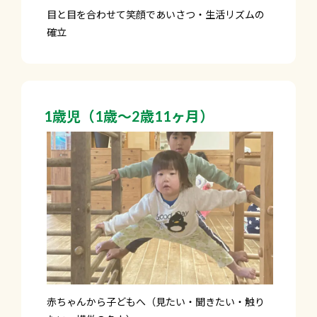
目と目を合わせて笑顔であいさつ・生活リズムの
確立
1歳児（1歳～2歳11ヶ月）
赤ちゃんから子どもへ（見たい・聞きたい・触り